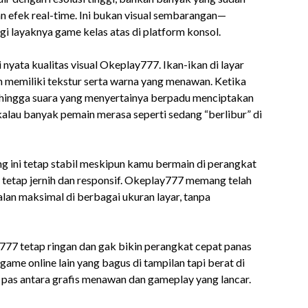
n efek real-time. Ini bukan visual sembarangan—
gi layaknya game kelas atas di platform konsol.
 nyata kualitas visual Okeplay777. Ikan-ikan di layar
an memiliki tekstur serta warna yang menawan. Ketika
, hingga suara yang menyertainya berpadu menciptakan
kalau banyak pemain merasa seperti sedang “berlibur” di
ing ini tetap stabil meskipun kamu bermain di perangkat
e tetap jernih dan responsif. Okeplay777 memang telah
lan maksimal di berbagai ukuran layar, tanpa
777 tetap ringan dan gak bikin perangkat cepat panas
k game online lain yang bagus di tampilan tapi berat di
 pas antara grafis menawan dan gameplay yang lancar.