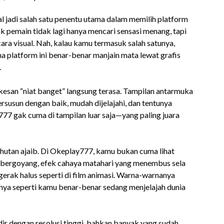
sual jadi salah satu penentu utama dalam memilih platform
k pemain tidak lagi hanya mencari sensasi menang, tapi
a visual. Nah, kalau kamu termasuk salah satunya,
 platform ini benar-benar manjain mata lewat grafis
.
san “niat banget” langsung terasa. Tampilan antarmuka
ersusun dengan baik, mudah dijelajahi, dan tentunya
77 gak cuma di tampilan luar saja—yang paling juara
utan ajaib. Di Okeplay777, kamu bukan cuma lihat
g bergoyang, efek cahaya matahari yang menembus sela
erak halus seperti di film animasi. Warna-warnanya
sanya seperti kamu benar-benar sedang menjelajah dunia
ir dengan resolusi tinggi, bahkan banyak yang sudah