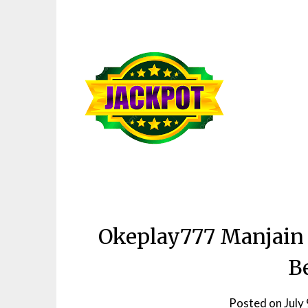
Skip
to
content
Okeplay777 Manjain 
B
Posted on
July