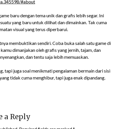
ya.345598/#about
me baru dengan tema unik dan grafis lebih segar. Ini
esuatu yang baru untuk dilihat dan dimainkan. Tak cuma
matan visual yang terus diperbarui.
tnya membuktikan sendiri. Coba buka salah satu game di
amu dimanjakan oleh grafis yang jernih, tajam, dan
 menyenangkan, dan tentu saja lebih memuaskan.
 tapi juga soal menikmati pengalaman bermain dari sisi
 yang tidak cuma menghibur, tapi juga enak dipandang.
e a Reply
published.
Required fields are marked
*