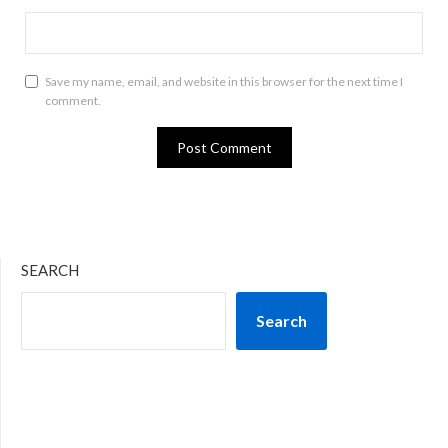
Save my name, email, and website in this browser for the next time I
comment.
SEARCH
Search