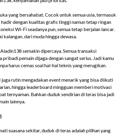
n138, kenyamanan jadi prioritas.
muka yang bersahabat. Cocok untuk semua usia, termasuk
hadir dengan kualitas grafis tinggi namun tetap ringan
oneksi Wi-Fi seadanya pun, semua tetap berjalan lancar.
ai kalangan, dari muda hingga dewasa.
 Aladin138 semakin dipercaya. Semua transaksi
ta pribadi pemain dijaga dengan sangat serius. Jadi kamu
npa harus cemas soal hal-hal teknis yang merugikan.
juga rutin mengadakan event menarik yang bisa diikuti
harian, hingga leaderboard mingguan memberi motivasi
at ternyaman. Bahkan duduk sendirian di teras bisa jadi
main lainnya.
4
i suasana sekitar, duduk di teras adalah pilihan yang