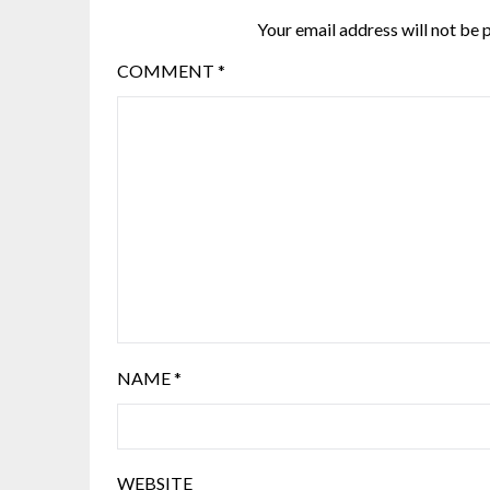
Your email address will not be 
COMMENT
*
NAME
*
WEBSITE