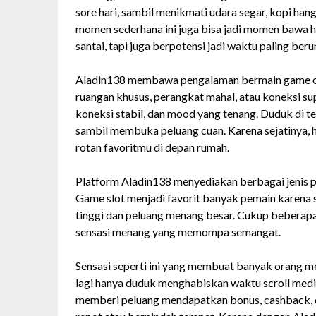
sore hari, sambil menikmati udara segar, kopi han
momen sederhana ini juga bisa jadi momen bawa 
santai, tapi juga berpotensi jadi waktu paling beru
Aladin138 membawa pengalaman bermain game onli
ruangan khusus, perangkat mahal, atau koneksi s
koneksi stabil, dan mood yang tenang. Duduk di te
sambil membuka peluang cuan. Karena sejatinya, h
rotan favoritmu di depan rumah.
Platform Aladin138 menyediakan berbagai jenis 
Game slot menjadi favorit banyak pemain karena se
tinggi dan peluang menang besar. Cukup beberapa 
sensasi menang yang memompa semangat.
Sensasi seperti ini yang membuat banyak orang me
lagi hanya duduk menghabiskan waktu scroll media
memberi peluang mendapatkan bonus, cashback, da