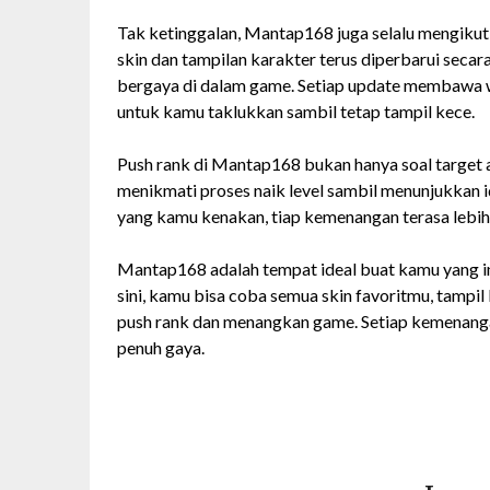
Tak ketinggalan, Mantap168 juga selalu mengikuti
skin dan tampilan karakter terus diperbarui secar
bergaya di dalam game. Setiap update membawa wa
untuk kamu taklukkan sambil tetap tampil kece.
Push rank di Mantap168 bukan hanya soal target 
menikmati proses naik level sambil menunjukkan i
yang kamu kenakan, tiap kemenangan terasa lebih
Mantap168 adalah tempat ideal buat kamu yang ing
sini, kamu bisa coba semua skin favoritmu, tampil
push rank dan menangkan game. Setiap kemenanga
penuh gaya.