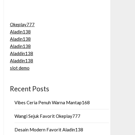
Okeplay777
Aladin138
Aladin138
Aladin138
Aladdin138
Aladdin138
slot demo
Recent Posts
Vibes Ceria Penuh Warna Mantap168
Wangi Sejuk Favorit Okeplay777
Desain Modern Favorit Aladin138