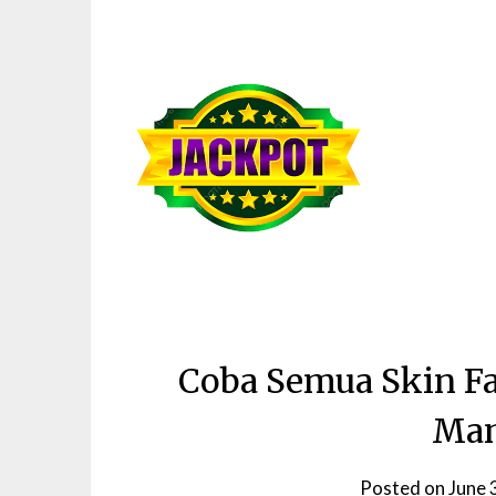
Skip
to
content
Coba Semua Skin Fa
Man
Posted on
June 