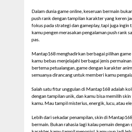
Dalam dunia game online, keseruan bermain bukan h
push rank dengan tampilan karakter yang keren ja
fokus pada strategi dan gameplay, tapi juga ingin 
kamu pengen merasakan pengalaman push rank sa
pas.
Mantap168 menghadirkan berbagai pilihan game mo
kamu bebas menjelajahi berbagai jenis permainan 
bertema petualangan, game dengan karakter anim
semuanya dirancang untuk memberi kamu pengalam
Salah satu fitur unggulan di Mantap168 adalah kol
dengan tampilan unik, dan kamu bisa memilih ski
kamu. Mau tampil misterius, energik, lucu, atau e
Lebih dari sekadar penampilan, skin di Mantap16
bermain. Bukan rahasia lagi kalau pemain dengan 
karakter kamu tampil menonjol, kamu pun jadi leb