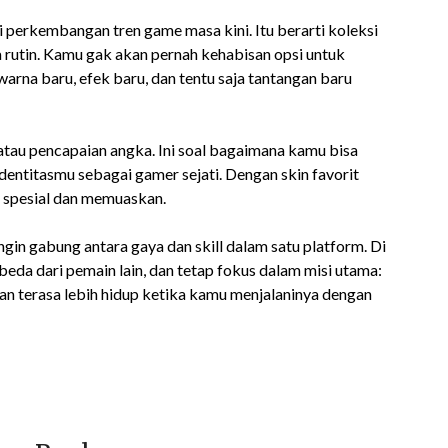
 perkembangan tren game masa kini. Itu berarti koleksi
a rutin. Kamu gak akan pernah kehabisan opsi untuk
rna baru, efek baru, dan tentu saja tantangan baru
atau pencapaian angka. Ini soal bagaimana kamu bisa
dentitasmu sebagai gamer sejati. Dengan skin favorit
 spesial dan memuaskan.
in gabung antara gaya dan skill dalam satu platform. Di
 beda dari pemain lain, dan tetap fokus dalam misi utama:
n terasa lebih hidup ketika kamu menjalaninya dengan