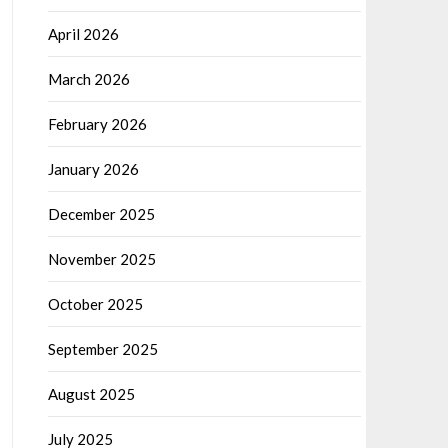
April 2026
March 2026
February 2026
January 2026
December 2025
November 2025
October 2025
September 2025
August 2025
July 2025