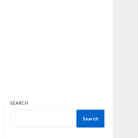
SEARCH
Search