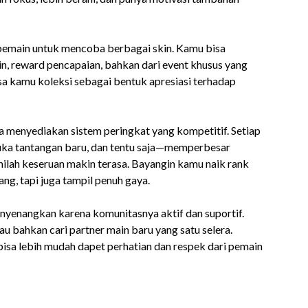
emain untuk mencoba berbagai skin. Kamu bisa
in, reward pencapaian, bahkan dari event khusus yang
isa kamu koleksi sebagai bentuk apresiasi terhadap
 menyediakan sistem peringkat yang kompetitif. Setiap
a tantangan baru, dan tentu saja—memperbesar
inilah keseruan makin terasa. Bayangin kamu naik rank
g, tapi juga tampil penuh gaya.
menyenangkan karena komunitasnya aktif dan suportif.
 bahkan cari partner main baru yang satu selera.
isa lebih mudah dapet perhatian dan respek dari pemain