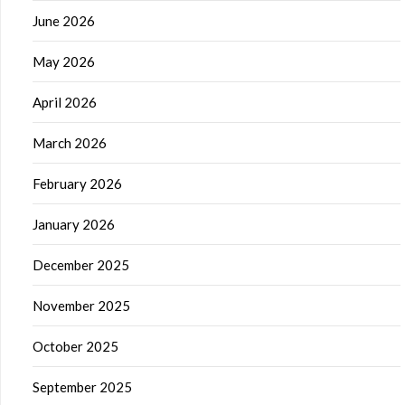
June 2026
May 2026
April 2026
March 2026
February 2026
January 2026
December 2025
November 2025
October 2025
September 2025