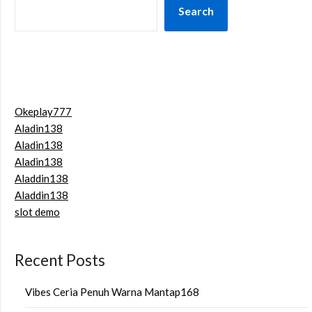
Search
Okeplay777
Aladin138
Aladin138
Aladin138
Aladdin138
Aladdin138
slot demo
Recent Posts
Vibes Ceria Penuh Warna Mantap168