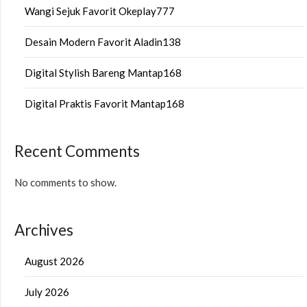
Wangi Sejuk Favorit Okeplay777
Desain Modern Favorit Aladin138
Digital Stylish Bareng Mantap168
Digital Praktis Favorit Mantap168
Recent Comments
No comments to show.
Archives
August 2026
July 2026