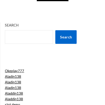
SEARCH
Search
Okeplay777
Aladin138
Aladin138
Aladin138
Aladdin138
Aladdin138
slot demo