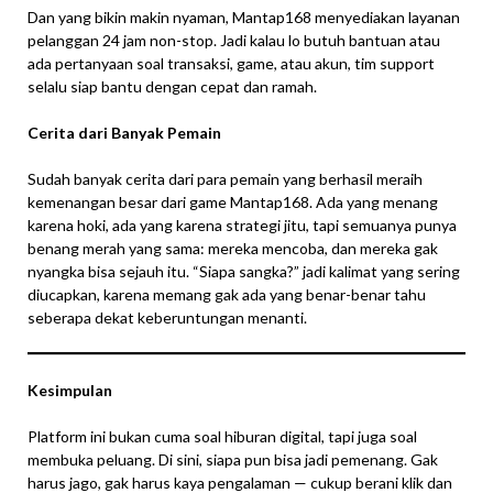
Dan yang bikin makin nyaman, Mantap168 menyediakan layanan
pelanggan 24 jam non-stop. Jadi kalau lo butuh bantuan atau
ada pertanyaan soal transaksi, game, atau akun, tim support
selalu siap bantu dengan cepat dan ramah.
Cerita dari Banyak Pemain
Sudah banyak cerita dari para pemain yang berhasil meraih
kemenangan besar dari game Mantap168. Ada yang menang
karena hoki, ada yang karena strategi jitu, tapi semuanya punya
benang merah yang sama: mereka mencoba, dan mereka gak
nyangka bisa sejauh itu. “Siapa sangka?” jadi kalimat yang sering
diucapkan, karena memang gak ada yang benar-benar tahu
seberapa dekat keberuntungan menanti.
Kesimpulan
Platform ini bukan cuma soal hiburan digital, tapi juga soal
membuka peluang. Di sini, siapa pun bisa jadi pemenang. Gak
harus jago, gak harus kaya pengalaman — cukup berani klik dan