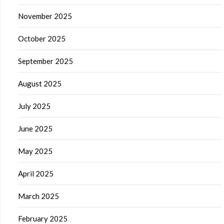
November 2025
October 2025
September 2025
August 2025
July 2025
June 2025
May 2025
April 2025
March 2025
February 2025