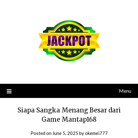
Skip
to
content
Menu
Siapa Sangka Menang Besar dari
Game Mantap168
Posted on
June 5, 2025
by
okemei777