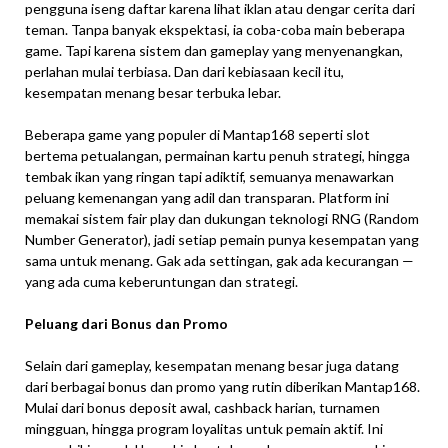
pengguna iseng daftar karena lihat iklan atau dengar cerita dari
teman. Tanpa banyak ekspektasi, ia coba-coba main beberapa
game. Tapi karena sistem dan gameplay yang menyenangkan,
perlahan mulai terbiasa. Dan dari kebiasaan kecil itu,
kesempatan menang besar terbuka lebar.
Beberapa game yang populer di Mantap168 seperti slot
bertema petualangan, permainan kartu penuh strategi, hingga
tembak ikan yang ringan tapi adiktif, semuanya menawarkan
peluang kemenangan yang adil dan transparan. Platform ini
memakai sistem fair play dan dukungan teknologi RNG (Random
Number Generator), jadi setiap pemain punya kesempatan yang
sama untuk menang. Gak ada settingan, gak ada kecurangan —
yang ada cuma keberuntungan dan strategi.
Peluang dari Bonus dan Promo
Selain dari gameplay, kesempatan menang besar juga datang
dari berbagai bonus dan promo yang rutin diberikan Mantap168.
Mulai dari bonus deposit awal, cashback harian, turnamen
mingguan, hingga program loyalitas untuk pemain aktif. Ini