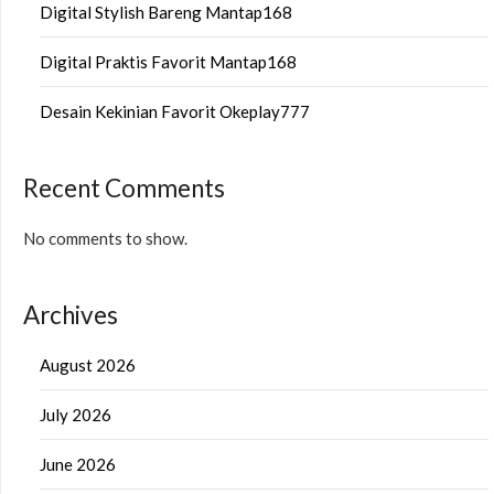
Digital Stylish Bareng Mantap168
Digital Praktis Favorit Mantap168
Desain Kekinian Favorit Okeplay777
Recent Comments
No comments to show.
Archives
August 2026
July 2026
June 2026