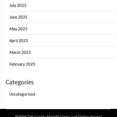
July 2025
June 2025
May 2025
April 2025
March 2025
February 2025
Categories
Uncategorized
©2026 Trik Cerdas Memilih Game Judi Online dengan