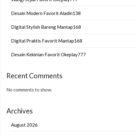
Desain Modern Favorit Aladin138
Digital Stylish Bareng Mantap168
Digital Praktis Favorit Mantap168
Desain Kekinian Favorit Okeplay777
Recent Comments
No comments to show.
Archives
August 2026