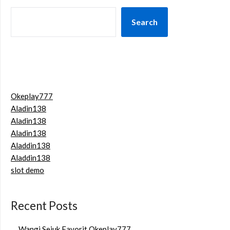
Search
Okeplay777
Aladin138
Aladin138
Aladin138
Aladdin138
Aladdin138
slot demo
Recent Posts
Wangi Sejuk Favorit Okeplay777