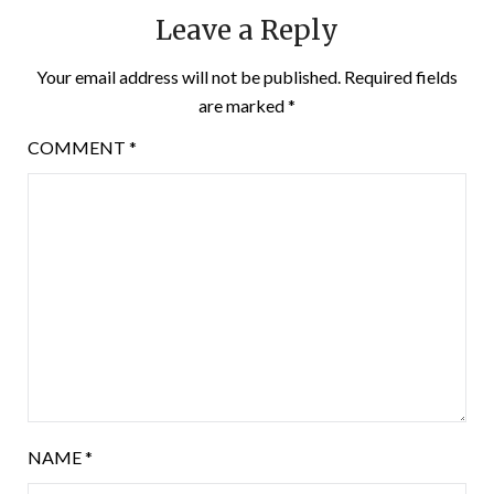
Leave a Reply
Your email address will not be published.
Required fields
are marked
*
COMMENT
*
NAME
*