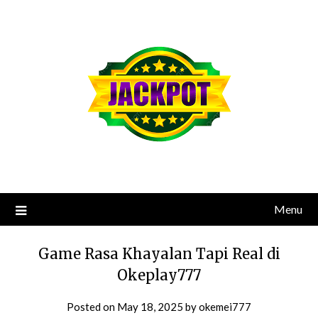
Skip
to
content
Menu
Game Rasa Khayalan Tapi Real di
Okeplay777
Posted on
May 18, 2025
by
okemei777