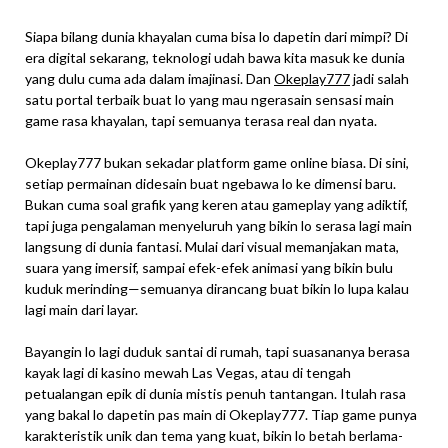
Siapa bilang dunia khayalan cuma bisa lo dapetin dari mimpi? Di
era digital sekarang, teknologi udah bawa kita masuk ke dunia
yang dulu cuma ada dalam imajinasi. Dan
Okeplay777
jadi salah
satu portal terbaik buat lo yang mau ngerasain sensasi main
game rasa khayalan, tapi semuanya terasa real dan nyata.
Okeplay777 bukan sekadar platform game online biasa. Di sini,
setiap permainan didesain buat ngebawa lo ke dimensi baru.
Bukan cuma soal grafik yang keren atau gameplay yang adiktif,
tapi juga pengalaman menyeluruh yang bikin lo serasa lagi main
langsung di dunia fantasi. Mulai dari visual memanjakan mata,
suara yang imersif, sampai efek-efek animasi yang bikin bulu
kuduk merinding—semuanya dirancang buat bikin lo lupa kalau
lagi main dari layar.
Bayangin lo lagi duduk santai di rumah, tapi suasananya berasa
kayak lagi di kasino mewah Las Vegas, atau di tengah
petualangan epik di dunia mistis penuh tantangan. Itulah rasa
yang bakal lo dapetin pas main di Okeplay777. Tiap game punya
karakteristik unik dan tema yang kuat, bikin lo betah berlama-