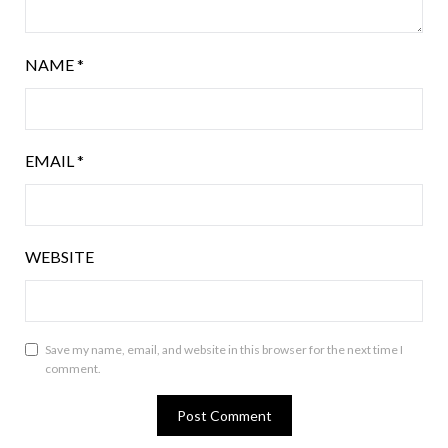
NAME
*
EMAIL
*
WEBSITE
Save my name, email, and website in this browser for the next time I
comment.