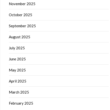
November 2025
October 2025
September 2025
August 2025
July 2025
June 2025
May 2025
April 2025
March 2025
February 2025