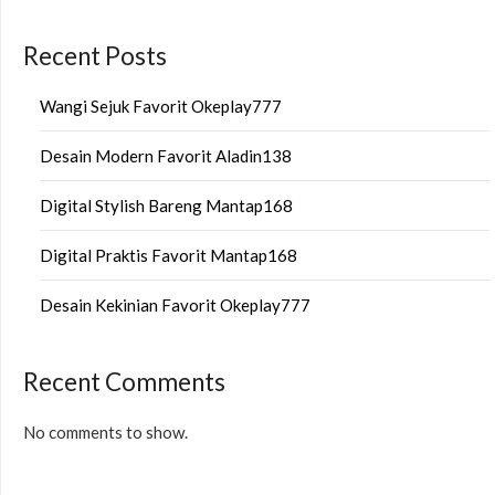
Recent Posts
Wangi Sejuk Favorit Okeplay777
Desain Modern Favorit Aladin138
Digital Stylish Bareng Mantap168
Digital Praktis Favorit Mantap168
Desain Kekinian Favorit Okeplay777
Recent Comments
No comments to show.