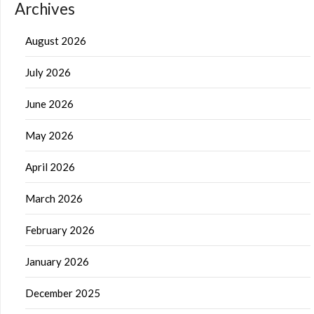
Archives
August 2026
July 2026
June 2026
May 2026
April 2026
March 2026
February 2026
January 2026
December 2025