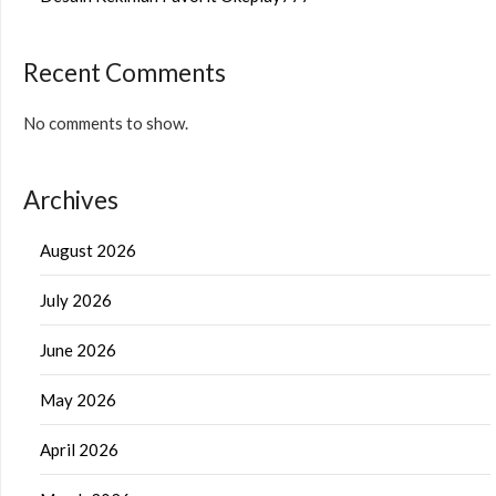
Recent Comments
No comments to show.
Archives
August 2026
July 2026
June 2026
May 2026
April 2026