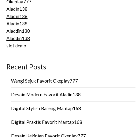
Okeplay777
Aladin138
Aladin138
Aladin138
Aladdin138
Aladdin138
slot demo
Recent Posts
Wangi Sejuk Favorit Okeplay777
Desain Modern Favorit Aladin138
Digital Stylish Bareng Mantap168
Digital Praktis Favorit Mantap168
Desain Kekinian Favorit Okeplay777