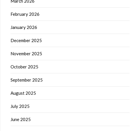
March 2026
February 2026
January 2026
December 2025
November 2025
October 2025
September 2025
August 2025
July 2025
June 2025