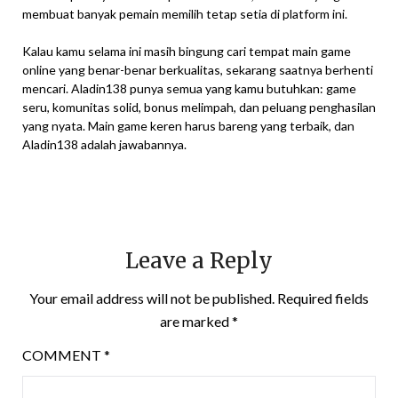
membuat banyak pemain memilih tetap setia di platform ini.
Kalau kamu selama ini masih bingung cari tempat main game
online yang benar-benar berkualitas, sekarang saatnya berhenti
mencari. Aladin138 punya semua yang kamu butuhkan: game
seru, komunitas solid, bonus melimpah, dan peluang penghasilan
yang nyata. Main game keren harus bareng yang terbaik, dan
Aladin138 adalah jawabannya.
Leave a Reply
Your email address will not be published.
Required fields
are marked
*
COMMENT
*