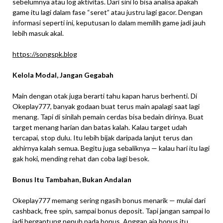
sebelumnya atau log aktivitas. Dari sini lo bisa analisa apakah
game itu lagi dalam fase “seret” atau justru lagi gacor. Dengan
informasi seperti ini, keputusan lo dalam memilih game jadi jauh
lebih masuk akal.
https://songspk.blog
Kelola Modal, Jangan Gegabah
Main dengan otak juga berarti tahu kapan harus berhenti. Di
Okeplay777, banyak godaan buat terus main apalagi saat lagi
menang. Tapi di sinilah pemain cerdas bisa bedain dirinya. Buat
target menang harian dan batas kalah. Kalau target udah
tercapai, stop dulu. Itu lebih bijak daripada lanjut terus dan
akhirnya kalah semua. Begitu juga sebaliknya — kalau hari itu lagi
gak hoki, mending rehat dan coba lagi besok.
Bonus Itu Tambahan, Bukan Andalan
Okeplay777 memang sering ngasih bonus menarik — mulai dari
cashback, free spin, sampai bonus deposit. Tapi jangan sampai lo
jadi bergantung penuh pada bonus. Anggap aja bonus itu