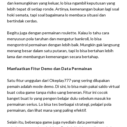
dan kemungkinan yang keluar, lo bisa ngambil keputusan yang
lebih tepat di setiap ronde. Artinya, kemenangan bukan lagi soal
hoki semata, tapi soal bagaimana lo membaca situasi dan
bertindak cerdas.
Begitu juga dengan permainan roulette. Kalau lo tahu cara
menyusun pola taruhan dan mengatur bankroll, lo bisa
mengontrol permainan dengan lebih baik. Mungkin gak langsung
menang besar dalam satu putaran, tapi lo bisa bertahan lebih
lama dan membangun kemenangan secara bertahap.
Manfaatkan Fitur Demo dan Data Permainan
Satu fitur unggulan dari Okeplay777 yang sering dilupakan
pemain adalah mode demo. Di sini, lo bisa main pakai saldo virtual
buat coba game tanpa risiko uang beneran. Fitur ini cocok
banget buat lo yang pengen belajar dulu sebelum masuk ke
permainan serius. Lo bisa tes berbagai strategi, pelajari pola
permainan, dan lihat mana yang paling efektif.
Selain itu, beberapa game juga nyediain data permainan