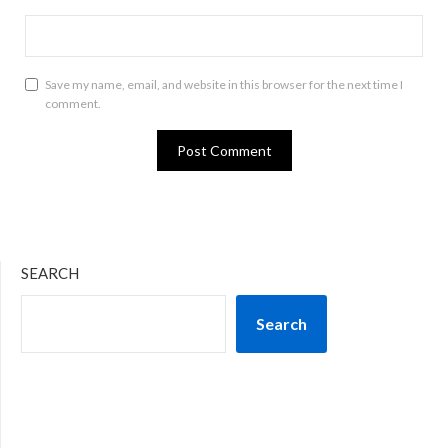
Save my name, email, and website in this browser for the next time I
comment.
SEARCH
Search