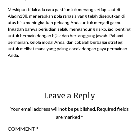
Meskipun tidak ada cara pasti untuk menang setiap saat di
Aladin138, menerapkan pola rahasia yang telah disebutkan di
atas bisa meningkatkan peluang Anda untuk menjadi gacor.
Ingatlah bahwa perjudian selalu mengandung risiko, jadi penting
untuk bermain dengan bijak dan bertanggung jawab. Pahami
permainan, kelola modal Anda, dan cobalah berbagai strategi
untuk melihat mana yang paling cocok dengan gaya permainan
Anda.
Leave a Reply
Your email address will not be published.
Required fields
are marked
*
COMMENT
*