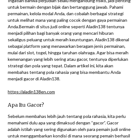
Ingatlah bahwa perjudian selalu mengandung risiko, jadi penting
untuk bermain dengan bijak dan bertanggung jawab. Pahami
permainan, kelola modal Anda, dan cobalah berbagai strategi
untuk melihat mana yang paling cocok dengan gaya permainan
Anda.Bermain di situs judi online seperti Aladin138 tentunya
menjadi pilihan bagi banyak orang yang mencari hiburan
sekaligus peluang untuk meraih keuntungan. Aladin138 dikenal
sebagai platform yang menawarkan beragam jenis permainan,
mulai dari slot, togel, hingga taruhan olahraga. Agar bisa meraih
kemenangan yang lebih sering atau gacor, tentunya diperlukan
strategi dan pola yang tepat. Dalam artikel ini, kita akan
membahas tentang pola rahasia yang bisa membantu Anda
menjadi gacor di Aladin138.
https://aladin138en.com
Apa Itu Gacor?
Sebelum membahas lebih jauh tentang pola rahasia, kita perlu
memahami dulu apa yang dimaksud dengan “gacor”. Gacor
adalah istilah yang sering digunakan oleh para pemain judi online
untuk menggambarkan kondisi di mana seorang pemain berhasil