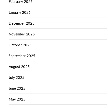
February 2026
January 2026
December 2025
November 2025
October 2025
September 2025
August 2025
July 2025
June 2025
May 2025