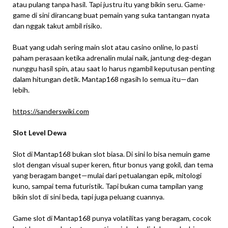
atau pulang tanpa hasil. Tapi justru itu yang bikin seru. Game-
game di sini dirancang buat pemain yang suka tantangan nyata
dan nggak takut ambil risiko.
Buat yang udah sering main slot atau casino online, lo pasti
paham perasaan ketika adrenalin mulai naik, jantung deg-degan
nunggu hasil spin, atau saat lo harus ngambil keputusan penting
dalam hitungan detik. Mantap168 ngasih lo semua itu—dan
lebih.
https://sanderswiki.com
Slot Level Dewa
Slot di Mantap168 bukan slot biasa. Di sini lo bisa nemuin game
slot dengan visual super keren, fitur bonus yang gokil, dan tema
yang beragam banget—mulai dari petualangan epik, mitologi
kuno, sampai tema futuristik. Tapi bukan cuma tampilan yang
bikin slot di sini beda, tapi juga peluang cuannya.
Game slot di Mantap168 punya volatilitas yang beragam, cocok