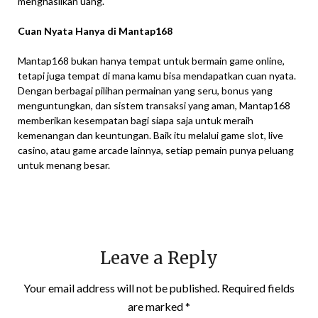
menghasilkan uang.
Cuan Nyata Hanya di Mantap168
Mantap168 bukan hanya tempat untuk bermain game online,
tetapi juga tempat di mana kamu bisa mendapatkan cuan nyata.
Dengan berbagai pilihan permainan yang seru, bonus yang
menguntungkan, dan sistem transaksi yang aman, Mantap168
memberikan kesempatan bagi siapa saja untuk meraih
kemenangan dan keuntungan. Baik itu melalui game slot, live
casino, atau game arcade lainnya, setiap pemain punya peluang
untuk menang besar.
Leave a Reply
Your email address will not be published.
Required fields
are marked
*