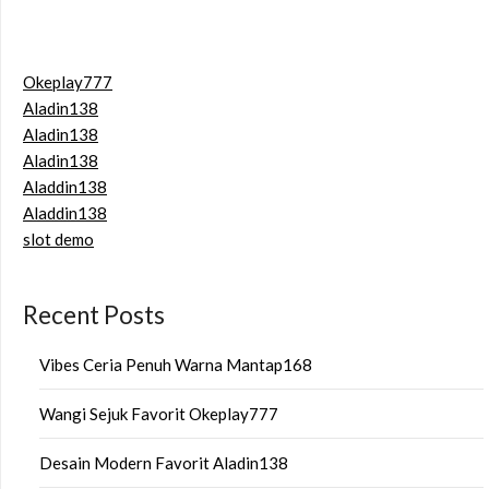
Okeplay777
Aladin138
Aladin138
Aladin138
Aladdin138
Aladdin138
slot demo
Recent Posts
Vibes Ceria Penuh Warna Mantap168
Wangi Sejuk Favorit Okeplay777
Desain Modern Favorit Aladin138