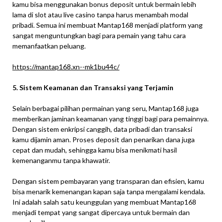
kamu bisa menggunakan bonus deposit untuk bermain lebih
lama di slot atau live casino tanpa harus menambah modal
pribadi. Semua ini membuat Mantap168 menjadi platform yang
sangat menguntungkan bagi para pemain yang tahu cara
memanfaatkan peluang.
https://mantap168.xn--mk1bu44c/
5. Sistem Keamanan dan Transaksi yang Terjamin
Selain berbagai pilihan permainan yang seru, Mantap168 juga
memberikan jaminan keamanan yang tinggi bagi para pemainnya.
Dengan sistem enkripsi canggih, data pribadi dan transaksi
kamu dijamin aman. Proses deposit dan penarikan dana juga
cepat dan mudah, sehingga kamu bisa menikmati hasil
kemenanganmu tanpa khawatir.
Dengan sistem pembayaran yang transparan dan efisien, kamu
bisa menarik kemenangan kapan saja tanpa mengalami kendala.
Ini adalah salah satu keunggulan yang membuat Mantap168
menjadi tempat yang sangat dipercaya untuk bermain dan