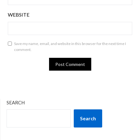
WEBSITE
Save my name, email, and website in this browser for the next time I
comment.
SEARCH
Search