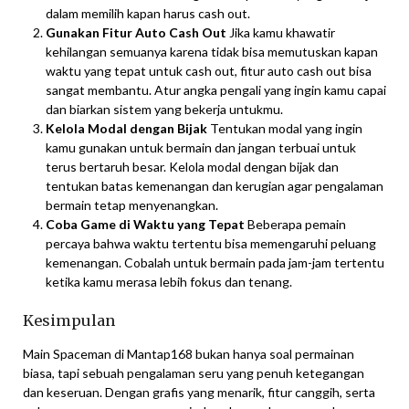
dalam memilih kapan harus cash out.
Gunakan Fitur Auto Cash Out
Jika kamu khawatir
kehilangan semuanya karena tidak bisa memutuskan kapan
waktu yang tepat untuk cash out, fitur auto cash out bisa
sangat membantu. Atur angka pengali yang ingin kamu capai
dan biarkan sistem yang bekerja untukmu.
Kelola Modal dengan Bijak
Tentukan modal yang ingin
kamu gunakan untuk bermain dan jangan terbuai untuk
terus bertaruh besar. Kelola modal dengan bijak dan
tentukan batas kemenangan dan kerugian agar pengalaman
bermain tetap menyenangkan.
Coba Game di Waktu yang Tepat
Beberapa pemain
percaya bahwa waktu tertentu bisa memengaruhi peluang
kemenangan. Cobalah untuk bermain pada jam-jam tertentu
ketika kamu merasa lebih fokus dan tenang.
Kesimpulan
Main Spaceman di Mantap168 bukan hanya soal permainan
biasa, tapi sebuah pengalaman seru yang penuh ketegangan
dan keseruan. Dengan grafis yang menarik, fitur canggih, serta