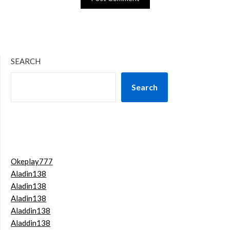
SEARCH
Search
Okeplay777
Aladin138
Aladin138
Aladin138
Aladdin138
Aladdin138