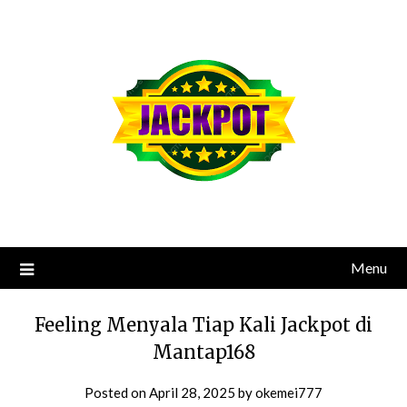
Skip
to
content
Menu
Feeling Menyala Tiap Kali Jackpot di
Mantap168
Posted on
April 28, 2025
by
okemei777