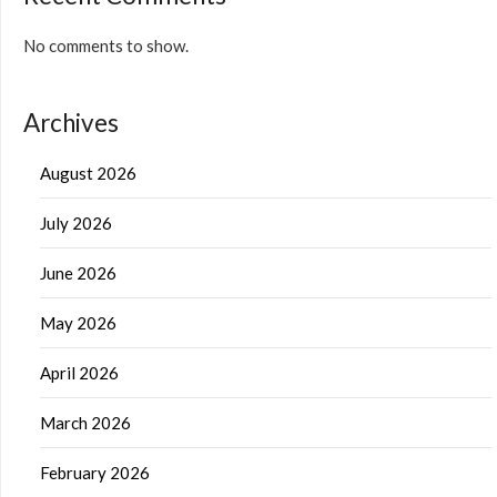
No comments to show.
Archives
August 2026
July 2026
June 2026
May 2026
April 2026
March 2026
February 2026