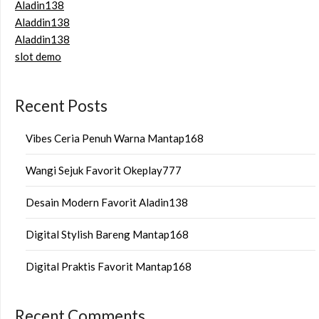
Aladin138
Aladdin138
Aladdin138
slot demo
Recent Posts
Vibes Ceria Penuh Warna Mantap168
Wangi Sejuk Favorit Okeplay777
Desain Modern Favorit Aladin138
Digital Stylish Bareng Mantap168
Digital Praktis Favorit Mantap168
Recent Comments