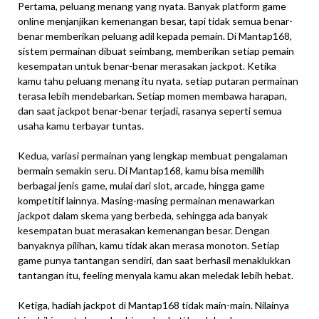
Pertama, peluang menang yang nyata. Banyak platform game
online menjanjikan kemenangan besar, tapi tidak semua benar-
benar memberikan peluang adil kepada pemain. Di Mantap168,
sistem permainan dibuat seimbang, memberikan setiap pemain
kesempatan untuk benar-benar merasakan jackpot. Ketika
kamu tahu peluang menang itu nyata, setiap putaran permainan
terasa lebih mendebarkan. Setiap momen membawa harapan,
dan saat jackpot benar-benar terjadi, rasanya seperti semua
usaha kamu terbayar tuntas.
Kedua, variasi permainan yang lengkap membuat pengalaman
bermain semakin seru. Di Mantap168, kamu bisa memilih
berbagai jenis game, mulai dari slot, arcade, hingga game
kompetitif lainnya. Masing-masing permainan menawarkan
jackpot dalam skema yang berbeda, sehingga ada banyak
kesempatan buat merasakan kemenangan besar. Dengan
banyaknya pilihan, kamu tidak akan merasa monoton. Setiap
game punya tantangan sendiri, dan saat berhasil menaklukkan
tantangan itu, feeling menyala kamu akan meledak lebih hebat.
Ketiga, hadiah jackpot di Mantap168 tidak main-main. Nilainya