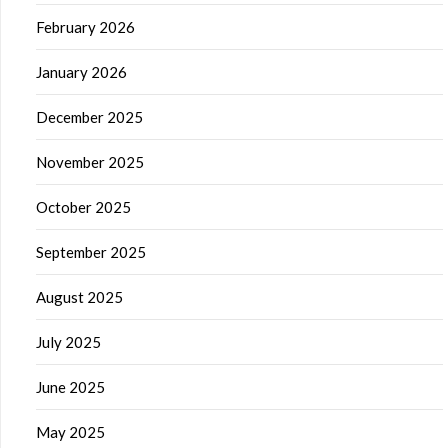
February 2026
January 2026
December 2025
November 2025
October 2025
September 2025
August 2025
July 2025
June 2025
May 2025