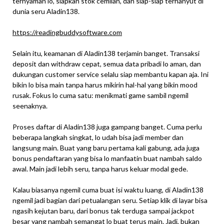
ternyaman lo, siapkan stok cemilan, dan siap-siap terhanyut di
dunia seru Aladin138.
https://readingbuddysoftware.com
Selain itu, keamanan di Aladin138 terjamin banget. Transaksi
deposit dan withdraw cepat, semua data pribadi lo aman, dan
dukungan customer service selalu siap membantu kapan aja. Ini
bikin lo bisa main tanpa harus mikirin hal-hal yang bikin mood
rusak. Fokus lo cuma satu: menikmati game sambil ngemil
seenaknya.
Proses daftar di Aladin138 juga gampang banget. Cuma perlu
beberapa langkah singkat, lo udah bisa jadi member dan
langsung main. Buat yang baru pertama kali gabung, ada juga
bonus pendaftaran yang bisa lo manfaatin buat nambah saldo
awal. Main jadi lebih seru, tanpa harus keluar modal gede.
Kalau biasanya ngemil cuma buat isi waktu luang, di Aladin138
ngemil jadi bagian dari petualangan seru. Setiap klik di layar bisa
ngasih kejutan baru, dari bonus tak terduga sampai jackpot
besar yang nambah semangat lo buat terus main. Jadi, bukan