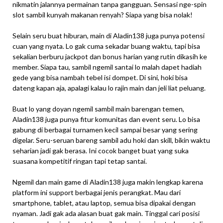
nikmatin jalannya permainan tanpa gangguan. Sensasi nge-spin
slot sambil kunyah makanan renyah? Siapa yang bisa nolak!
Selain seru buat hiburan, main di Aladin138 juga punya potensi
cuan yang nyata. Lo gak cuma sekadar buang waktu, tapi bisa
sekalian berburu jackpot dan bonus harian yang rutin dikasih ke
member. Siapa tau, sambil ngemil santai lo malah dapet hadiah
gede yang bisa nambah tebel isi dompet. Di sini, hoki bisa
dateng kapan aja, apalagi kalau lo rajin main dan jeli liat peluang.
Buat lo yang doyan ngemil sambil main barengan temen,
Aladin138 juga punya fitur komunitas dan event seru. Lo bisa
gabung di berbagai turnamen kecil sampai besar yang sering
digelar. Seru-seruan bareng sambil adu hoki dan skill, bikin waktu
seharian jadi gak berasa. Ini cocok banget buat yang suka
suasana kompetitif ringan tapi tetap santai.
Ngemil dan main game di Aladin138 juga makin lengkap karena
platform ini support berbagai jenis perangkat. Mau dari
smartphone, tablet, atau laptop, semua bisa dipakai dengan
nyaman. Jadi gak ada alasan buat gak main. Tinggal cari posisi