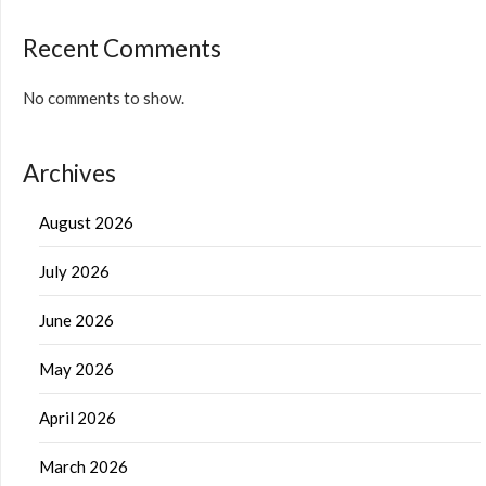
Recent Comments
No comments to show.
Archives
August 2026
July 2026
June 2026
May 2026
April 2026
March 2026