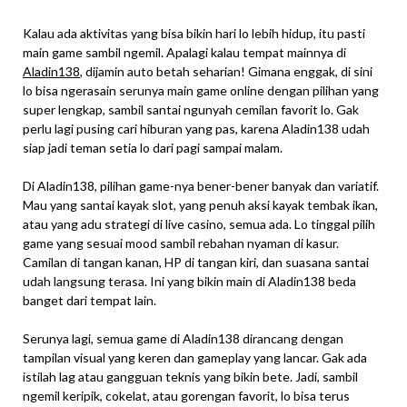
Kalau ada aktivitas yang bisa bikin hari lo lebih hidup, itu pasti
main game sambil ngemil. Apalagi kalau tempat mainnya di
Aladin138
, dijamin auto betah seharian! Gimana enggak, di sini
lo bisa ngerasain serunya main game online dengan pilihan yang
super lengkap, sambil santai ngunyah cemilan favorit lo. Gak
perlu lagi pusing cari hiburan yang pas, karena Aladin138 udah
siap jadi teman setia lo dari pagi sampai malam.
Di Aladin138, pilihan game-nya bener-bener banyak dan variatif.
Mau yang santai kayak slot, yang penuh aksi kayak tembak ikan,
atau yang adu strategi di live casino, semua ada. Lo tinggal pilih
game yang sesuai mood sambil rebahan nyaman di kasur.
Camilan di tangan kanan, HP di tangan kiri, dan suasana santai
udah langsung terasa. Ini yang bikin main di Aladin138 beda
banget dari tempat lain.
Serunya lagi, semua game di Aladin138 dirancang dengan
tampilan visual yang keren dan gameplay yang lancar. Gak ada
istilah lag atau gangguan teknis yang bikin bete. Jadi, sambil
ngemil keripik, cokelat, atau gorengan favorit, lo bisa terus