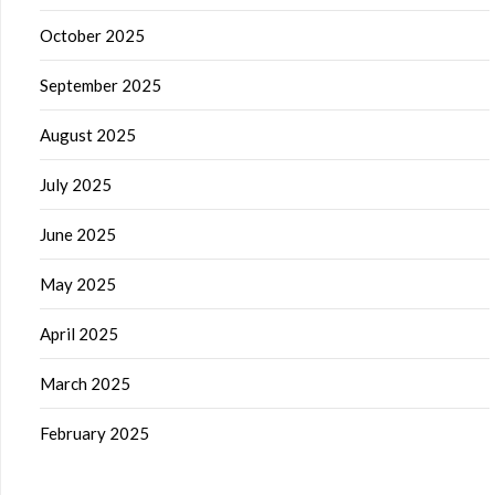
October 2025
September 2025
August 2025
July 2025
June 2025
May 2025
April 2025
March 2025
February 2025