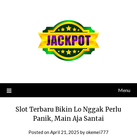
Skip
to
content
Menu
Slot Terbaru Bikin Lo Nggak Perlu
Panik, Main Aja Santai
Posted on
April 21, 2025
by
okemei777