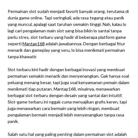
Permainan slot sudah menjadi favorit banyak orang, terutama di
dunia game online. Tapi seringkali, ada rasa tegang atau panik
yang muncul, apalagi saat taruhan semakin tinggi. Nah, kalau lo
lagi cari pengalaman main slot yang bisa bikin lo santai tanpa
perlu stres, slot terbaru yang hadir di beberapa platform game
seperti
Mantap168
adalah jawabannya. Dengan berbagai fitur
menarik dan gameplay yang seru, lo bisa menikmati permainan
tanpa khawatir.
Slot terbaru kini hadir dengan berbagai inovasi yang membuat
permainan semakin menarik dan menyenangkan. Gak hanya soal
peluang menang besar, tapi juga soal kenyamanan pemain dalam
menikmati tiap putaran. Mantap168, misalnya, menawarkan
berbagai slot terbaru dengan desain yang santai dan intuitif.
Slot-game terbaru ini nggak cuma menyajikan grafis keren, tapi
juga menawarkan cara bermain yang lebih ringan, membuat
pengalaman bermain menjadi lebih menyenangkan tanpa rasa
panik.
Salah satu hal yang paling penting dalam permainan slot adalah