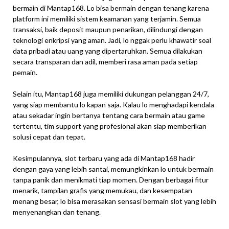
bermain di Mantap168. Lo bisa bermain dengan tenang karena
platform ini memiliki sistem keamanan yang terjamin. Semua
transaksi, baik deposit maupun penarikan, dilindungi dengan
teknologi enkripsi yang aman. Jadi, lo nggak perlu khawatir soal
data pribadi atau uang yang dipertaruhkan. Semua dilakukan
secara transparan dan adil, memberi rasa aman pada setiap
pemain.
Selain itu, Mantap168 juga memiliki dukungan pelanggan 24/7,
yang siap membantu lo kapan saja. Kalau lo menghadapi kendala
atau sekadar ingin bertanya tentang cara bermain atau game
tertentu, tim support yang profesional akan siap memberikan
solusi cepat dan tepat.
Kesimpulannya, slot terbaru yang ada di Mantap168 hadir
dengan gaya yang lebih santai, memungkinkan lo untuk bermain
tanpa panik dan menikmati tiap momen. Dengan berbagai fitur
menarik, tampilan grafis yang memukau, dan kesempatan
menang besar, lo bisa merasakan sensasi bermain slot yang lebih
menyenangkan dan tenang.