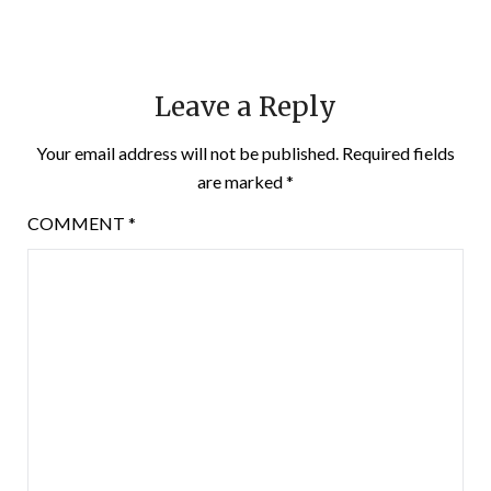
Leave a Reply
Your email address will not be published.
Required fields
are marked
*
COMMENT
*