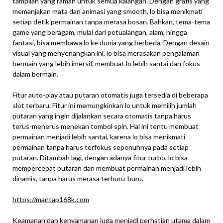
tampilan yang ramah untuk semua kalangan. Dengan grafis yang
memanjakan mata dan animasi yang smooth, lo bisa menikmati
setiap detik permainan tanpa merasa bosan. Bahkan, tema-tema
game yang beragam, mulai dari petualangan, alam, hingga
fantasi, bisa membawa lo ke dunia yang berbeda. Dengan desain
visual yang menyenangkan ini, lo bisa merasakan pengalaman
bermain yang lebih imersif, membuat lo lebih santai dan fokus
dalam bermain.
Fitur auto-play atau putaran otomatis juga tersedia di beberapa
slot terbaru. Fitur ini memungkinkan lo untuk memilih jumlah
putaran yang ingin dijalankan secara otomatis tanpa harus
terus-menerus menekan tombol spin. Hal ini tentu membuat
permainan menjadi lebih santai, karena lo bisa menikmati
permainan tanpa harus terfokus sepenuhnya pada setiap
putaran. Ditambah lagi, dengan adanya fitur turbo, lo bisa
mempercepat putaran dan membuat permainan menjadi lebih
dinamis, tanpa harus merasa terburu-buru.
https://mantap168k.com
Keamanan dan kenyamanan juga menjadi perhatian utama dalam