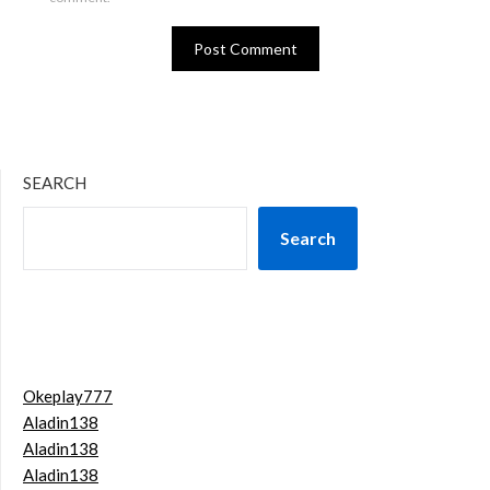
SEARCH
Search
Okeplay777
Aladin138
Aladin138
Aladin138