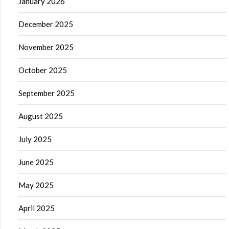
January 2026
December 2025
November 2025
October 2025
September 2025
August 2025
July 2025
June 2025
May 2025
April 2025