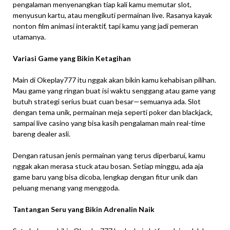
pengalaman menyenangkan tiap kali kamu memutar slot,
menyusun kartu, atau mengikuti permainan live. Rasanya kayak
nonton film animasi interaktif, tapi kamu yang jadi pemeran
utamanya.
Variasi Game yang Bikin Ketagihan
Main di Okeplay777 itu nggak akan bikin kamu kehabisan pilihan.
Mau game yang ringan buat isi waktu senggang atau game yang
butuh strategi serius buat cuan besar—semuanya ada. Slot
dengan tema unik, permainan meja seperti poker dan blackjack,
sampai live casino yang bisa kasih pengalaman main real-time
bareng dealer asli.
Dengan ratusan jenis permainan yang terus diperbarui, kamu
nggak akan merasa stuck atau bosan. Setiap minggu, ada aja
game baru yang bisa dicoba, lengkap dengan fitur unik dan
peluang menang yang menggoda.
Tantangan Seru yang Bikin Adrenalin Naik