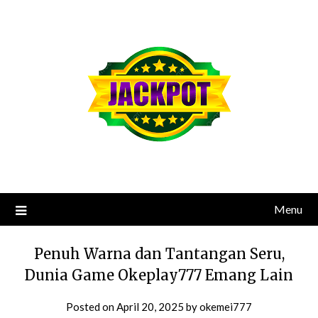
Skip
to
content
Menu
Penuh Warna dan Tantangan Seru,
Dunia Game Okeplay777 Emang Lain
Posted on
April 20, 2025
by
okemei777