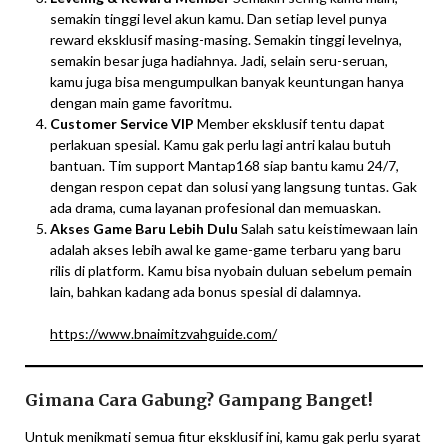
semakin tinggi level akun kamu. Dan setiap level punya
reward eksklusif masing-masing. Semakin tinggi levelnya,
semakin besar juga hadiahnya. Jadi, selain seru-seruan,
kamu juga bisa mengumpulkan banyak keuntungan hanya
dengan main game favoritmu.
Customer Service VIP
Member eksklusif tentu dapat
perlakuan spesial. Kamu gak perlu lagi antri kalau butuh
bantuan. Tim support Mantap168 siap bantu kamu 24/7,
dengan respon cepat dan solusi yang langsung tuntas. Gak
ada drama, cuma layanan profesional dan memuaskan.
Akses Game Baru Lebih Dulu
Salah satu keistimewaan lain
adalah akses lebih awal ke game-game terbaru yang baru
rilis di platform. Kamu bisa nyobain duluan sebelum pemain
lain, bahkan kadang ada bonus spesial di dalamnya.
https://www.bnaimitzvahguide.com/
Gimana Cara Gabung? Gampang Banget!
Untuk menikmati semua fitur eksklusif ini, kamu gak perlu syarat