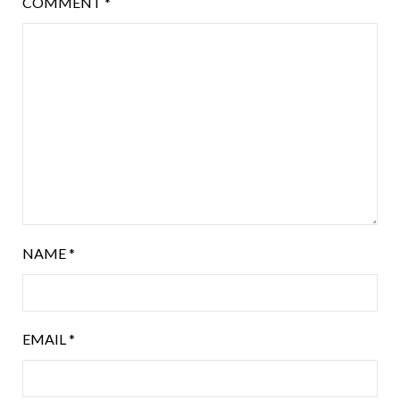
COMMENT
*
NAME
*
EMAIL
*