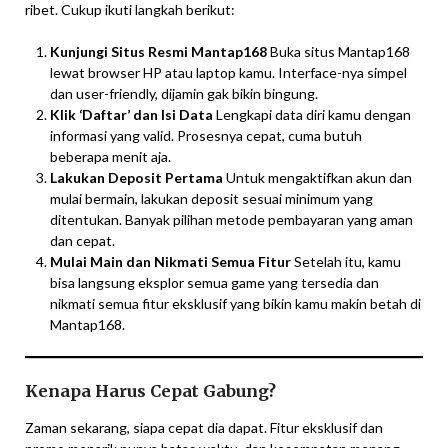
ribet. Cukup ikuti langkah berikut:
Kunjungi Situs Resmi Mantap168
Buka situs Mantap168
lewat browser HP atau laptop kamu. Interface-nya simpel
dan user-friendly, dijamin gak bikin bingung.
Klik ‘Daftar’ dan Isi Data
Lengkapi data diri kamu dengan
informasi yang valid. Prosesnya cepat, cuma butuh
beberapa menit aja.
Lakukan Deposit Pertama
Untuk mengaktifkan akun dan
mulai bermain, lakukan deposit sesuai minimum yang
ditentukan. Banyak pilihan metode pembayaran yang aman
dan cepat.
Mulai Main dan Nikmati Semua Fitur
Setelah itu, kamu
bisa langsung eksplor semua game yang tersedia dan
nikmati semua fitur eksklusif yang bikin kamu makin betah di
Mantap168.
Kenapa Harus Cepat Gabung?
Zaman sekarang, siapa cepat dia dapat. Fitur eksklusif dan