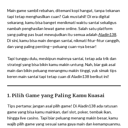
Main game sambil rebahan, ditemani kopi hangat, tanpa tekanan
tapi tetap menghasilkan cuan? Gak mustahil! Di era digital
sekarang, kamu bisa banget menikmati waktu santai sekaligus
nambah penghasilan lewat game online. Salah satu platform
yang paling pas buat mewujudkan itu semua adalah
Aladin138
.
Di sini, kamu bisa main dengan santai, nikmati fitur-fitur canggih,
dan yang paling penting—peluang cuan-nya besar!
Tapi tunggu dulu, meskipun mainnya santai, tetap ada trik dan
strategi yang bisa bikin kamu makin untung. Nah, biar gak asal
main dan bikin peluang menangmu makin tinggi, yuk simak tips
keren main santai tapi tetap cuan di Aladin138 berikut ini!
1. Pilih Game yang Paling Kamu Kuasai
Tips pertama: jangan asal pilih game! Di Aladin138 ada ratusan
game yang bisa kamu mainkan, dari slot, poker, tembak ikan,
hingga live casino. Tapi biar peluang menang makin besar, kamu
wajib pilih game yang sesuai sama gaya main dan kemampuanmu.