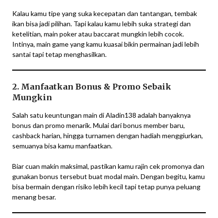
Kalau kamu tipe yang suka kecepatan dan tantangan, tembak
ikan bisa jadi pilihan. Tapi kalau kamu lebih suka strategi dan
ketelitian, main poker atau baccarat mungkin lebih cocok.
Intinya, main game yang kamu kuasai bikin permainan jadi lebih
santai tapi tetap menghasilkan.
2. Manfaatkan Bonus & Promo Sebaik
Mungkin
Salah satu keuntungan main di Aladin138 adalah banyaknya
bonus dan promo menarik. Mulai dari bonus member baru,
cashback harian, hingga turnamen dengan hadiah menggiurkan,
semuanya bisa kamu manfaatkan.
Biar cuan makin maksimal, pastikan kamu rajin cek promonya dan
gunakan bonus tersebut buat modal main. Dengan begitu, kamu
bisa bermain dengan risiko lebih kecil tapi tetap punya peluang
menang besar.