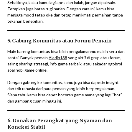
Sebaliknya, kalau kamu lagi apes dan kalah, jangan dipaksain.
Tetapkan juga batas rugi harian. Dengan cara ini, kamu bisa
menjaga mood tetap oke dan tetap menikmati permainan tanpa
tekanan berlebihan.
5. Gabung Komunitas atau Forum Pemain
Main bareng komunitas bisa bikin pengalamanmu makin seru dan
santai. Banyak pemain
Aladin138
yang aktif di grup atau forum,
saling sharing strategi, info game terbaik, atau sekadar ngobrol
soal hobi game online.
Dengan gabung ke komunitas, kamu juga bisa dapetin insight
dan trik rahasia dari para pemain yang lebih berpengalaman.
Siapa tahu kamu bisa dapet bocoran game mana yang lagi “hot”
dan gampang cuan minggu ini.
6. Gunakan Perangkat yang Nyaman dan
Koneksi Stabil