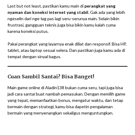
Last but not least, pastikan kamu main di
perangkat yang
nyaman dan koneksi internet yang stabil
. Gak ada yang lebih
ngeselin dari nge-lag pas lagi seru-serunya main. Selain bikin
frustrasi, gangguan teknis juga bisa bikin kamu kalah cuma
karena koneksi putus.
Pakai perangkat yang layarnya enak diliat dan responsif. Bisa HP,
tablet, atau laptop sesuai selera. Dan pastikan juga kamu ada di
tempat dengan sinyal bagus.
Cuan Sambil Santai? Bisa Banget!
Main game online di Aladin138 bukan cuma seru, tapi juga bisa
jadi cara santai buat nambah pemasukan. Dengan memilih game
yang tepat, memanfaatkan bonus, mengatur waktu, dan tetap
bermain dengan strategi, kamu bisa dapetin pengalaman
bermain yang menyenangkan sekaligus menguntungkan.