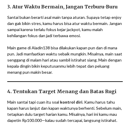
3. Atur Waktu Bermain, Jangan Terburu-Buru
Santai bukan berarti asal main tanpa aturan. Supaya tetap enjoy
dan gak bikin stres, kamu harus bisa atur waktu bermain. Jangan
sampai karena terlalu fokus kejar jackpot, kamu malah
kehilangan fokus dan jadi terbawa emosi.
Main game di Aladin138 bisa dilakukan kapan pun dan di mana
pun. Jadi manfaatkan waktu sebaik mungkin. Misalnya, main saat
senggang di malam hari atau sambil istirahat siang. Main dengan
kepala dingin bikin keputusanmu lebih tepat dan peluang
menang pun makin besar.
4. Tentukan Target Menang dan Batas Rugi
Main santai tapi cuan itu soal
kontrol diri
. Kamu harus tahu
kapan harus lanjut dan kapan waktunya berhenti. Sebelum main,
tetapkan dulu target harian kamu. Misalnya, hari ini kamu mau
dapetin Rp100.000—kalau sudah tercapai, langsung istirahat.