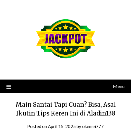
Skip
to
content
Menu
Main Santai Tapi Cuan? Bisa, Asal
Ikutin Tips Keren Ini di Aladin138
Posted on
April 15, 2025
by
okemei777