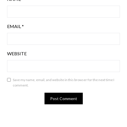
EMAIL
*
WEBSITE
Save my name, email, and website in this browser for the next time I
comment.