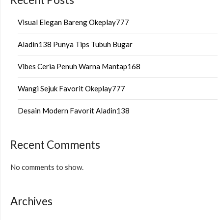
Visual Elegan Bareng Okeplay777
Aladin138 Punya Tips Tubuh Bugar
Vibes Ceria Penuh Warna Mantap168
Wangi Sejuk Favorit Okeplay777
Desain Modern Favorit Aladin138
Recent Comments
No comments to show.
Archives