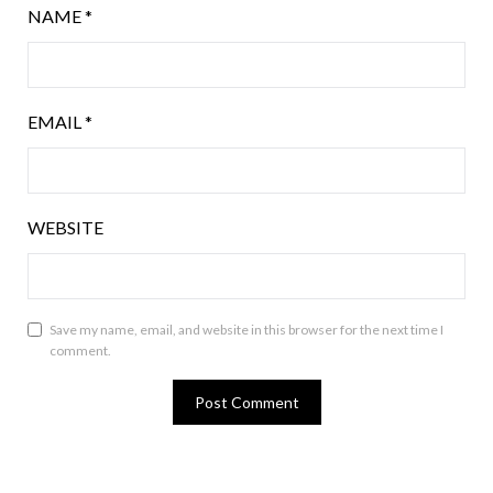
NAME
*
EMAIL
*
WEBSITE
Save my name, email, and website in this browser for the next time I
comment.