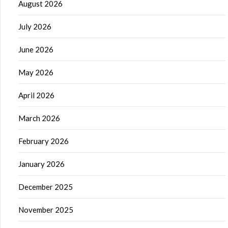
August 2026
July 2026
June 2026
May 2026
April 2026
March 2026
February 2026
January 2026
December 2025
November 2025