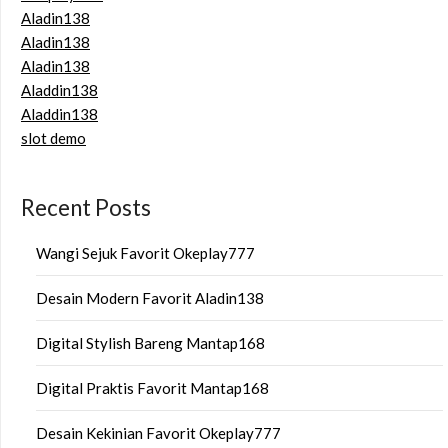
Aladin138
Aladin138
Aladin138
Aladdin138
Aladdin138
slot demo
Recent Posts
Wangi Sejuk Favorit Okeplay777
Desain Modern Favorit Aladin138
Digital Stylish Bareng Mantap168
Digital Praktis Favorit Mantap168
Desain Kekinian Favorit Okeplay777