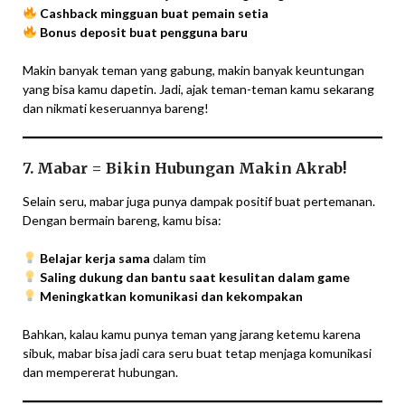
Cashback mingguan buat pemain setia
Bonus deposit buat pengguna baru
Makin banyak teman yang gabung, makin banyak keuntungan
yang bisa kamu dapetin. Jadi, ajak teman-teman kamu sekarang
dan nikmati keseruannya bareng!
7. Mabar = Bikin Hubungan Makin Akrab!
Selain seru, mabar juga punya dampak positif buat pertemanan.
Dengan bermain bareng, kamu bisa:
Belajar kerja sama
dalam tim
Saling dukung dan bantu saat kesulitan dalam game
Meningkatkan komunikasi dan kekompakan
Bahkan, kalau kamu punya teman yang jarang ketemu karena
sibuk, mabar bisa jadi cara seru buat tetap menjaga komunikasi
dan mempererat hubungan.