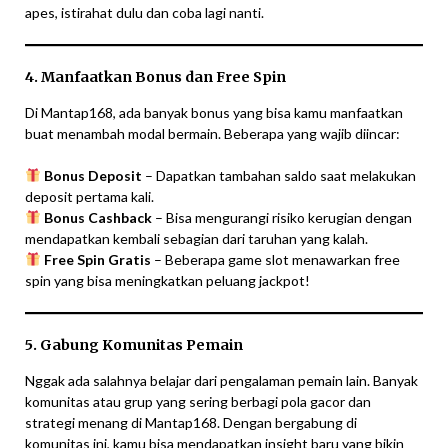
apes, istirahat dulu dan coba lagi nanti.
4. Manfaatkan Bonus dan Free Spin
Di Mantap168, ada banyak bonus yang bisa kamu manfaatkan
buat menambah modal bermain. Beberapa yang wajib diincar:
Bonus Deposit
– Dapatkan tambahan saldo saat melakukan
deposit pertama kali.
Bonus Cashback
– Bisa mengurangi risiko kerugian dengan
mendapatkan kembali sebagian dari taruhan yang kalah.
Free Spin Gratis
– Beberapa game slot menawarkan free
spin yang bisa meningkatkan peluang jackpot!
5. Gabung Komunitas Pemain
Nggak ada salahnya belajar dari pengalaman pemain lain. Banyak
komunitas atau grup yang sering berbagi pola gacor dan
strategi menang di Mantap168. Dengan bergabung di
komunitas ini, kamu bisa mendapatkan insight baru yang bikin