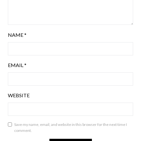
NAME
*
EMAIL
*
WEBSITE
Save my name, email, and website in this browser for the next time I
comment.