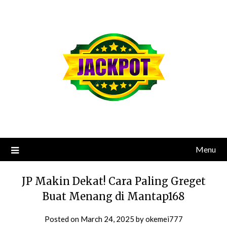
Skip
to
content
Menu
JP Makin Dekat! Cara Paling Greget
Buat Menang di Mantap168
Posted on
March 24, 2025
by
okemei777