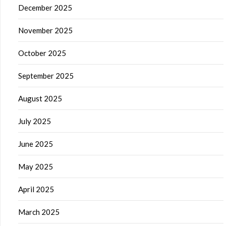
December 2025
November 2025
October 2025
September 2025
August 2025
July 2025
June 2025
May 2025
April 2025
March 2025