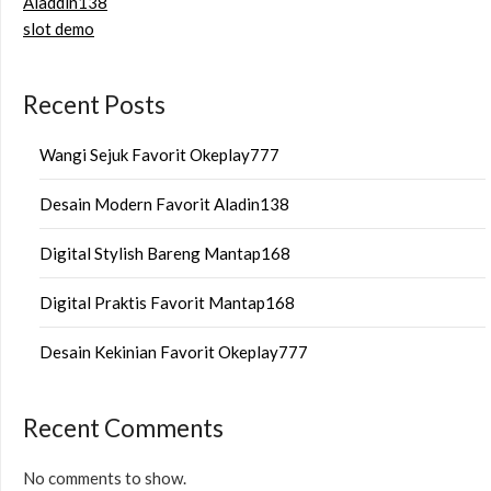
Aladdin138
slot demo
Recent Posts
Wangi Sejuk Favorit Okeplay777
Desain Modern Favorit Aladin138
Digital Stylish Bareng Mantap168
Digital Praktis Favorit Mantap168
Desain Kekinian Favorit Okeplay777
Recent Comments
No comments to show.