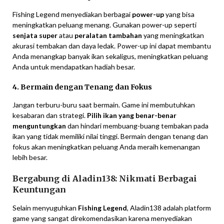
Fishing Legend menyediakan berbagai
power-up
yang bisa
meningkatkan peluang menang. Gunakan power-up seperti
senjata super
atau
peralatan tambahan
yang meningkatkan
akurasi tembakan dan daya ledak. Power-up ini dapat membantu
Anda menangkap banyak ikan sekaligus, meningkatkan peluang
Anda untuk mendapatkan hadiah besar.
4. Bermain dengan Tenang dan Fokus
Jangan terburu-buru saat bermain. Game ini membutuhkan
kesabaran dan strategi.
Pilih ikan yang benar-benar
menguntungkan
dan hindari membuang-buang tembakan pada
ikan yang tidak memiliki nilai tinggi. Bermain dengan tenang dan
fokus akan meningkatkan peluang Anda meraih kemenangan
lebih besar.
Bergabung di Aladin138: Nikmati Berbagai
Keuntungan
Selain menyuguhkan
Fishing Legend
, Aladin138 adalah platform
game yang sangat direkomendasikan karena menyediakan