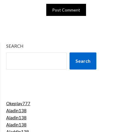
SEARCH
Search
Okeplay777
Aladin138
Aladin138
Aladin138
Aladdin138