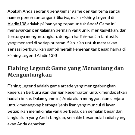
Apakah Anda seorang penggemar game dengan tema santai
namun penuh tantangan? Jika iya, maka Fishing Legend di
Aladin138
adalah pilihan yang tepat untuk Anda! Game ini
menawarkan pengalaman bermain yang unik, mengasyikkan, dan
tentunya menguntungkan, dengan hadiah-hadiah fantastis
yang menanti di setiap putaran. Siap-siap untuk merasakan
sensasi berburu ikan sambil meraih kemenangan besar, hanya di
Fishing Legend Aladin138!
Fishing Legend: Game yang Menantang dan
Menguntungkan
Fishing Legend adalah game arcade yang menggabungkan
keseruan berburu ikan dengan kesempatan untuk mendapatkan
hadiah besar. Dalam game ini, Anda akan menggunakan senjata
untuk menangkap berbagai jenis ikan yang muncul di layar.
Setiap ikan memiliki nilai yang berbeda, dan semakin besar dan
langka ikan yang Anda tangkap, semakin besar pula hadiah yang
akan Anda dapatkan.