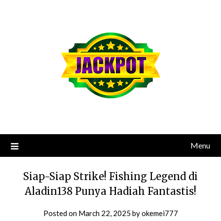
Skip
to
content
Menu
Siap-Siap Strike! Fishing Legend di
Aladin138 Punya Hadiah Fantastis!
Posted on
March 22, 2025
by
okemei777