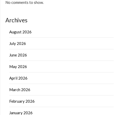
No comments to show.
Archives
August 2026
July 2026
June 2026
May 2026
April 2026
March 2026
February 2026
January 2026