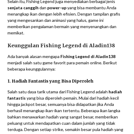
Selain itu, Fishing Legend juga menyediakan berbagai jenis
senjata canggih
dan
power-up
yang bisa membantu Anda
menangkap ikan dengan lebih efisien. Dengan tampilan grafis
yang mengesankan dan animasi yang halus, game ini
memberikan pengalaman bermain yang menyenangkan dan
memikat.
Keunggulan Fishing Legend di Aladin138
Ada banyak alasan mengapa
Fishing Legend di Aladin138
menjadi salah satu game favorit para pemain online. Berikut
beberapa keunggulannya:
1. Hadiah Fantastis yang Bisa Diperoleh
Salah satu daya tarik utama dari Fishing Legend adalah
hadiah
fantastis
yang bisa diperoleh pemain. Mulai dari hadiah kecil
hingga jackpot besar, semuanya bisa didapatkan jika Anda
berhasil menangkap ikan-ikan tertentu. Beberapa ikan langka
bahkan menawarkan hadiah yang sangat besar, memberikan
peluang untuk mendapatkan cuan dalam jumlah yang tidak
terduga. Dengan setiap strike, semakin besar pula hadiah yang