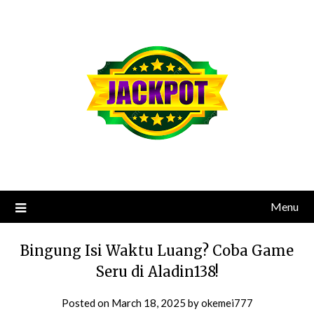
Skip
to
content
Menu
Bingung Isi Waktu Luang? Coba Game
Seru di Aladin138!
Posted on
March 18, 2025
by
okemei777