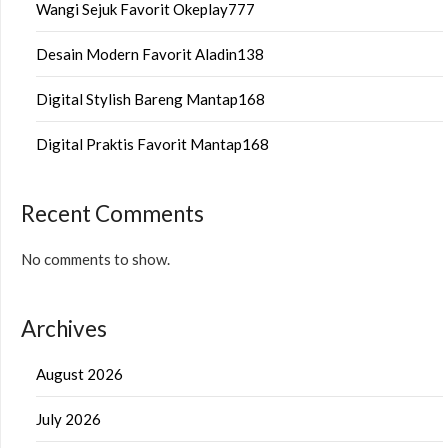
Wangi Sejuk Favorit Okeplay777
Desain Modern Favorit Aladin138
Digital Stylish Bareng Mantap168
Digital Praktis Favorit Mantap168
Recent Comments
No comments to show.
Archives
August 2026
July 2026