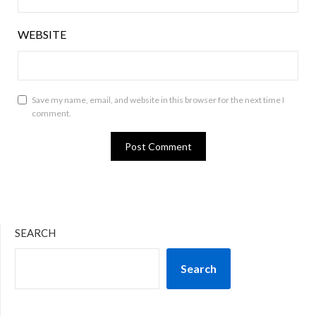
WEBSITE
Save my name, email, and website in this browser for the next time I
comment.
SEARCH
Search