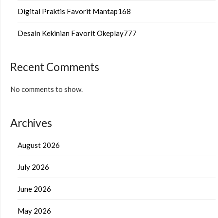
Digital Praktis Favorit Mantap168
Desain Kekinian Favorit Okeplay777
Recent Comments
No comments to show.
Archives
August 2026
July 2026
June 2026
May 2026