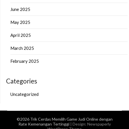
June 2025
May 2025
April 2025
March 2025
February 2025
Categories
Uncategorized
©2026 Trik Cerdas Memilih Game Judi Online dengan
Rate Kemenangan Tertinggi
| Design:
Newspaperly
WordPress Theme