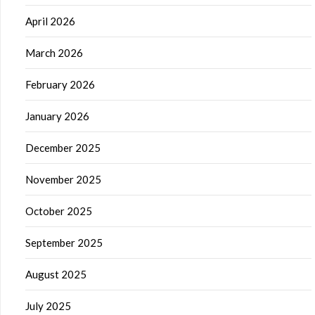
April 2026
March 2026
February 2026
January 2026
December 2025
November 2025
October 2025
September 2025
August 2025
July 2025