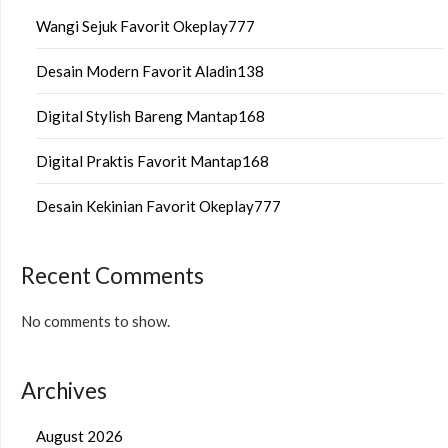
Wangi Sejuk Favorit Okeplay777
Desain Modern Favorit Aladin138
Digital Stylish Bareng Mantap168
Digital Praktis Favorit Mantap168
Desain Kekinian Favorit Okeplay777
Recent Comments
No comments to show.
Archives
August 2026