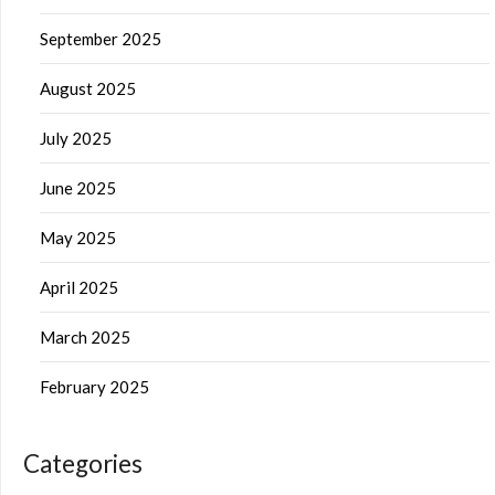
September 2025
August 2025
July 2025
June 2025
May 2025
April 2025
March 2025
February 2025
Categories