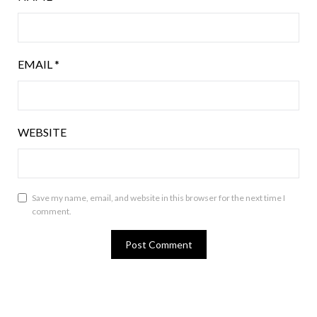
EMAIL
*
WEBSITE
Save my name, email, and website in this browser for the next time I
comment.