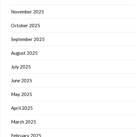
November 2025
October 2025
September 2025
August 2025
July 2025
June 2025
May 2025
April 2025
March 2025
February 2025