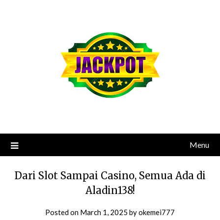
Skip
to
content
Menu
Dari Slot Sampai Casino, Semua Ada di
Aladin138!
Posted on
March 1, 2025
by
okemei777