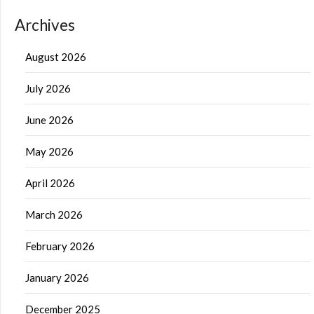
Archives
August 2026
July 2026
June 2026
May 2026
April 2026
March 2026
February 2026
January 2026
December 2025