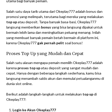
utama bagi banyak pemain.
Salah satu daya tarik utama dari Okeplay777 adalah bonus dan
promosi yang melimpah, terutama bagi mereka yang melakukan
top up
atau deposit. Tanpa banyak basa-basi, Okeplay777
langsung memberikan
bonus
yang bisa langsung dipakai untuk
bermain lebih lama dan meningkatkan peluang menang. Inilah
yang membuat banyak pemain betah bermain di platform ini,
karena Okeplay777
gak pernah pelit
soal bonus!
Proses Top Up yang Mudah dan Cepat
Salah satu alasan mengapa pemain memilih Okeplay777 adalah
karena
proses top up
atau deposit yang sangat mudah dan
cepat. Hanya dengan beberapa langkah sederhana, kamu bisa
langsung menambah saldo akun dan memulai petualanganmu di
dunia slot online.
Berikut adalah langkah-langkah untuk melakukan
top up
di
Okeplay777:
Login ke Akun Okeplay777