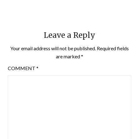
Leave a Reply
Your email address will not be published.
Required fields
are marked
*
COMMENT
*