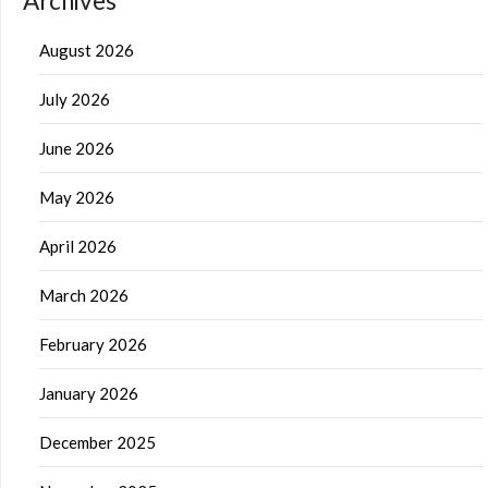
Archives
August 2026
July 2026
June 2026
May 2026
April 2026
March 2026
February 2026
January 2026
December 2025