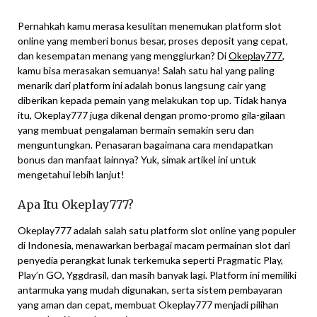
Pernahkah kamu merasa kesulitan menemukan platform slot
online yang memberi bonus besar, proses deposit yang cepat,
dan kesempatan menang yang menggiurkan? Di
Okeplay777
,
kamu bisa merasakan semuanya! Salah satu hal yang paling
menarik dari platform ini adalah bonus langsung cair yang
diberikan kepada pemain yang melakukan top up. Tidak hanya
itu, Okeplay777 juga dikenal dengan promo-promo gila-gilaan
yang membuat pengalaman bermain semakin seru dan
menguntungkan. Penasaran bagaimana cara mendapatkan
bonus dan manfaat lainnya? Yuk, simak artikel ini untuk
mengetahui lebih lanjut!
Apa Itu Okeplay777?
Okeplay777 adalah salah satu platform slot online yang populer
di Indonesia, menawarkan berbagai macam permainan slot dari
penyedia perangkat lunak terkemuka seperti Pragmatic Play,
Play’n GO, Yggdrasil, dan masih banyak lagi. Platform ini memiliki
antarmuka yang mudah digunakan, serta sistem pembayaran
yang aman dan cepat, membuat Okeplay777 menjadi pilihan