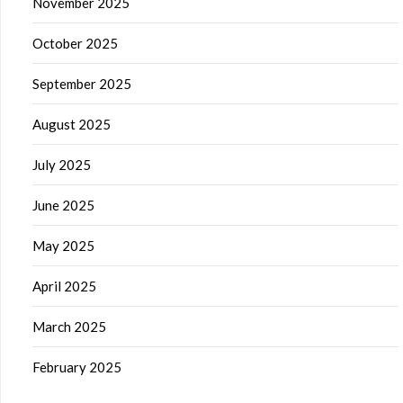
November 2025
October 2025
September 2025
August 2025
July 2025
June 2025
May 2025
April 2025
March 2025
February 2025