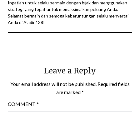
Ingatlah untuk selalu bermain dengan bijak dan menggunakan
strategi yang tepat untuk memaksimalkan peluang Anda.
Selamat bermain dan semoga keberuntungan selalu menyertai
Anda di Aladin138!
Leave a Reply
Your email address will not be published.
Required fields
are marked
*
COMMENT
*