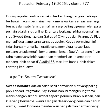
Posted on
February 19, 2025
by
okemei777
Dunia perjudian online semakin berkembang dengan hadirnya
berbagai macam permainan yang menawarkan sensasi menang
besar. Salah satu jenis permainan yang paling digemari oleh para
pemain adalah slot online. Di antara berbagai pilihan permainan
slot, Sweet Bonanza dan Gates of Olympus dari Pragmatic Play
menjadi dua game yang sangat populer. Kedua permainan ini
tidak hanya menyajikan grafik yang memukau, tetapi juga
peluang untuk meraih kemenangan besar. Bagi Anda yang ingin
tahu mana yang lebih gacor dan memberikan kesempatan
menang lebih besar di
Aladin138
, mari kita bahas lebih dalam
tentang keduanya!
1. Apa Itu Sweet Bonanza?
Sweet Bonanza
adalah salah satu permainan slot yang paling
populer dari Pragmatic Play. Permainan ini mengusung tema
manis dengan simbol-simbol seperti permen, buah-buahan, dan
kue yang berwarna-warni. Dengan desain yang ceria dan penuh
warna, Sweet Bonanza memberikan pengalaman bermain yang