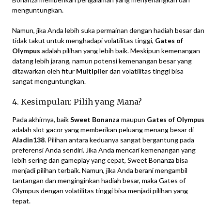
menguntungkan.
Namun, jika Anda lebih suka permainan dengan hadiah besar dan
tidak takut untuk menghadapi volatilitas tinggi,
Gates of
Olympus
adalah pilihan yang lebih baik. Meskipun kemenangan
datang lebih jarang, namun potensi kemenangan besar yang
ditawarkan oleh fitur
Multiplier
dan volatilitas tinggi bisa
sangat menguntungkan.
4. Kesimpulan: Pilih yang Mana?
Pada akhirnya, baik
Sweet Bonanza
maupun
Gates of Olympus
adalah slot gacor yang memberikan peluang menang besar di
Aladin138
. Pilihan antara keduanya sangat bergantung pada
preferensi Anda sendiri. Jika Anda mencari kemenangan yang
lebih sering dan gameplay yang cepat, Sweet Bonanza bisa
menjadi pilihan terbaik. Namun, jika Anda berani mengambil
tantangan dan menginginkan hadiah besar, maka Gates of
Olympus dengan volatilitas tinggi bisa menjadi pilihan yang
tepat.