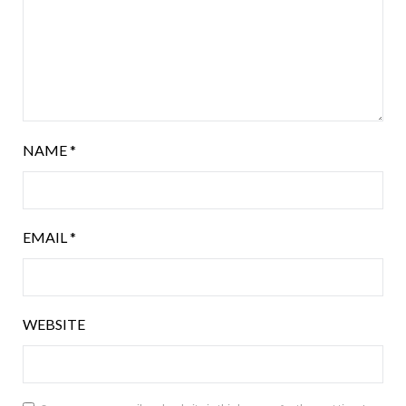
NAME
*
EMAIL
*
WEBSITE