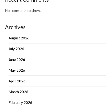
No comments to show.
Archives
August 2026
July 2026
June 2026
May 2026
April 2026
March 2026
February 2026